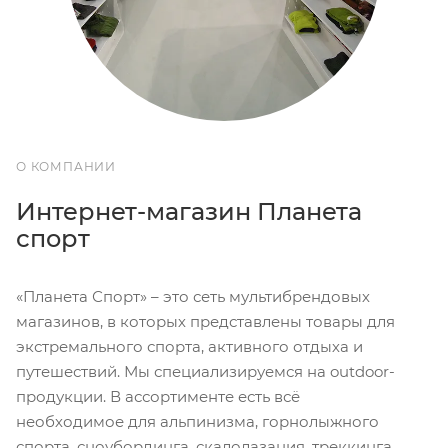
О КОМПАНИИ
Интернет-магазин Планета
спорт
«Планета Спорт» – это сеть мультибрендовых
магазинов, в которых представлены товары для
экстремального спорта, активного отдыха и
путешествий. Мы специализируемся на outdoor-
продукции. В ассортименте есть всё
необходимое для альпинизма, горнолыжного
спорта, сноубординга, скалолазания, треккинга,