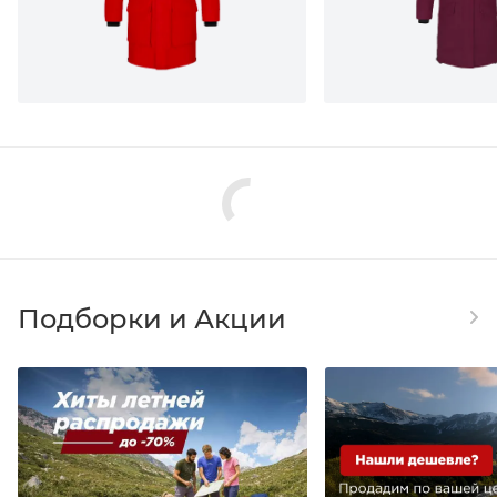
Подборки и Акции