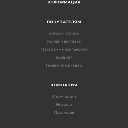
ИНФОРМАЦИЯ
ПОКУПАТЕЛЯМ
Условия оплаты
Условия доставки
Программа лояльности
Возврат
Гарантия на товар
КОМПАНИЯ
О компании
Новости
Партнеры