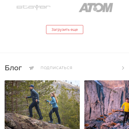
Загрузить еще
Блог
ПОДПИСАТЬСЯ