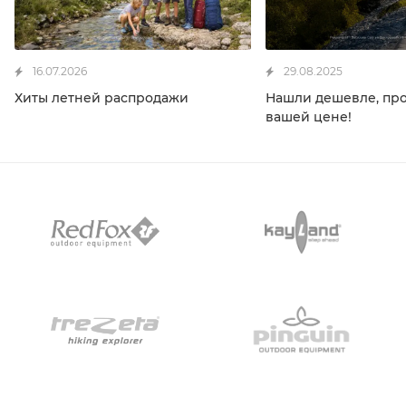
16.07.2026
29.08.2025
Хиты летней распродажи
Нашли дешевле, пр
вашей цене!