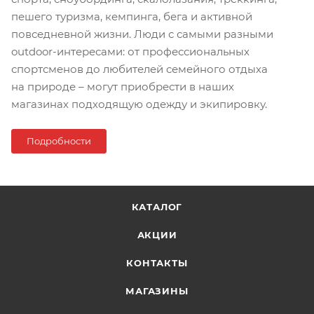
пешего туризма, кемпинга, бега и активной
повседневной жизни. Люди с самыми разными
outdoor-интересами: от профессиональных
спортсменов до любителей семейного отдыха
на природе – могут приобрести в наших
магазинах подходящую одежду и экипировку.
Подробности
КАТАЛОГ
АКЦИИ
КОНТАКТЫ
МАГАЗИНЫ