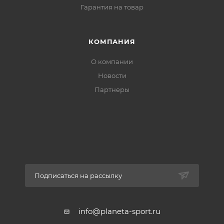
Гарантия на товар
КОМПАНИЯ
О компании
Новости
Партнеры
Подписаться на рассылку
info@planeta-sport.ru