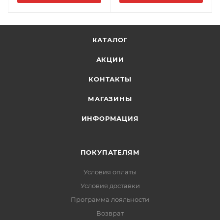
КАТАЛОГ
АКЦИИ
КОНТАКТЫ
МАГАЗИНЫ
ИНФОРМАЦИЯ
ПОКУПАТЕЛЯМ
Условия оплаты
Условия доставки
Программа лояльности
Возврат