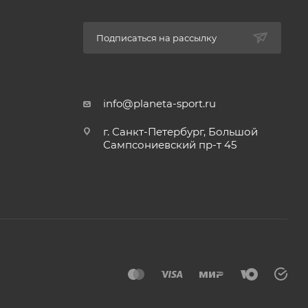
Подписаться на рассылку
info@planeta-sport.ru
г. Санкт-Петербург, Большой
Сампсониевский пр-т 45