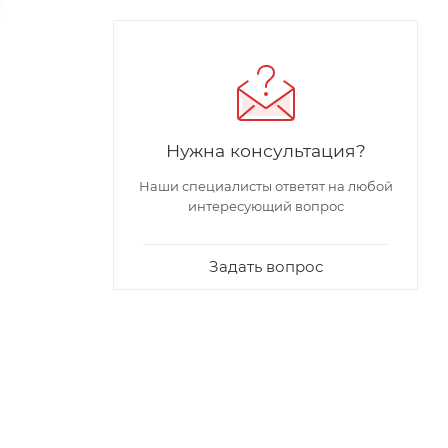
Нужна консультация?
Наши специалисты ответят на любой
интересующий вопрос
Задать вопрос