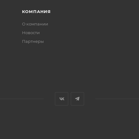
КОМПАНИЯ
О компании
Новости
Партнеры