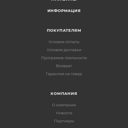
ИНФОРМАЦИЯ
ПОКУПАТЕЛЯМ
Условия оплаты
Условия доставки
Программа лояльности
Возврат
Гарантия на товар
КОМПАНИЯ
О компании
Новости
Партнеры