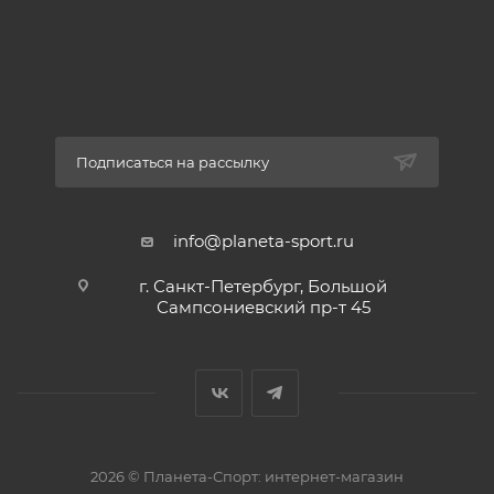
Подписаться на рассылку
info@planeta-sport.ru
г. Санкт-Петербург, Большой
Сампсониевский пр-т 45
2026 © Планета-Спорт: интернет-магазин