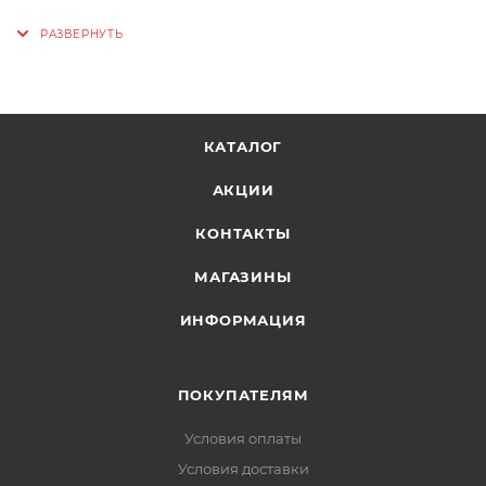
Технология: MICRODRY
Цвет: чёрный
КАТАЛОГ
АКЦИИ
КОНТАКТЫ
МАГАЗИНЫ
ИНФОРМАЦИЯ
ПОКУПАТЕЛЯМ
Условия оплаты
Условия доставки