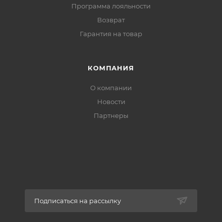
Программа лояльности
Возврат
Гарантия на товар
КОМПАНИЯ
О компании
Новости
Партнеры
Подписаться на рассылку