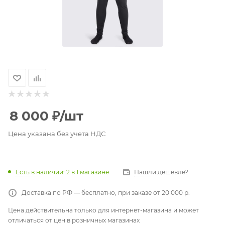
8 000
₽
/шт
Цена указана без учета НДС
Есть в наличии
: 2
в 1 магазине
Нашли дешевле?
Доставка по РФ — бесплатно, при заказе от 20 000 р.
Цена действительна только для интернет-магазина и может
отличаться от цен в розничных магазинах