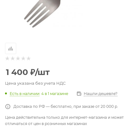
1 400
₽
/шт
Цена указана без учета НДС
Есть в наличии
: 4
в 1 магазине
Нашли дешевле?
Доставка по РФ — бесплатно, при заказе от 20 000 р.
Цена действительна только для интернет-магазина и может
отличаться от цен в розничных магазинах