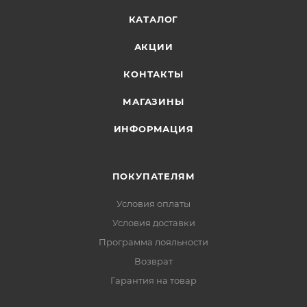
КАТАЛОГ
АКЦИИ
КОНТАКТЫ
МАГАЗИНЫ
ИНФОРМАЦИЯ
ПОКУПАТЕЛЯМ
Условия оплаты
Условия доставки
Программа лояльности
Возврат
Гарантия на товар