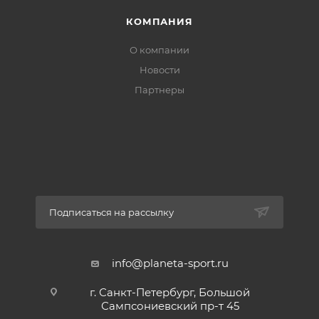
КОМПАНИЯ
О компании
Новости
Партнеры
Подписаться на рассылку
info@planeta-sport.ru
г. Санкт-Петербург, Большой
Сампсониевский пр-т 45