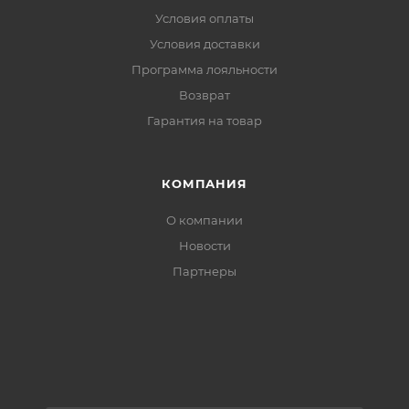
Условия оплаты
Условия доставки
Программа лояльности
Возврат
Гарантия на товар
КОМПАНИЯ
О компании
Новости
Партнеры