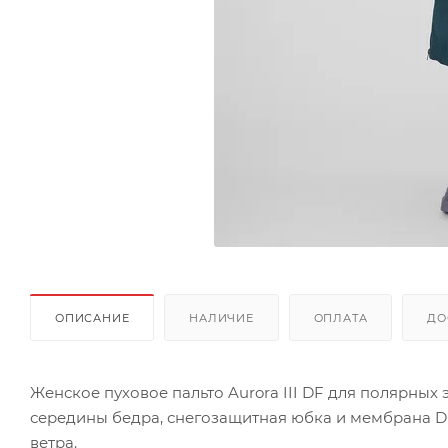
ОПИСАНИЕ
НАЛИЧИЕ
ОПЛАТА
ДО
Женское пуховое пальто Aurora III DF для полярных
середины бедра, снегозащитная юбка и мембрана Dr
ветра.