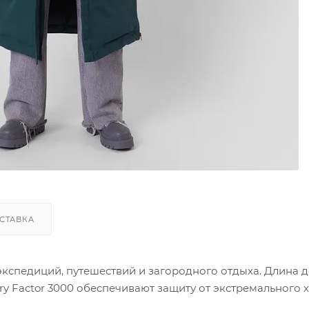
СТАВКА
 экспедиций, путешествий и загородного отдыха. Длина 
y Factor 3000 обеспечивают защиту от экстремального 