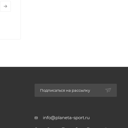
Подписаться на рассылку
info@planeta-sport.ru