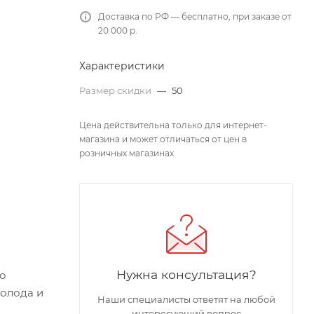
Доставка по РФ — бесплатно, при заказе от
20 000 р.
Характеристики
Размер скидки
—
50
Цена действительна только для интернет-
магазина и может отличаться от цен в
розничных магазинах
Нужна консультация?
до
холода и
Наши специалисты ответят на любой
интересующий вопрос