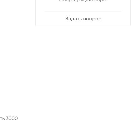
Задать вопрос
ть 3000