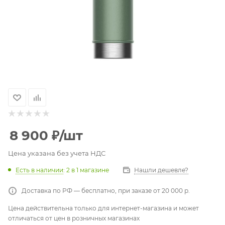
8 900
₽
/шт
Цена указана без учета НДС
Есть в наличии
: 2
в 1 магазине
Нашли дешевле?
Доставка по РФ — бесплатно, при заказе от 20 000 р.
Цена действительна только для интернет-магазина и может
отличаться от цен в розничных магазинах