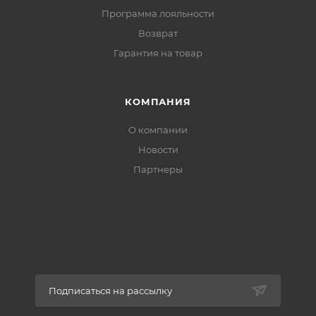
Программа лояльности
Возврат
Гарантия на товар
КОМПАНИЯ
О компании
Новости
Партнеры
Подписаться на рассылку