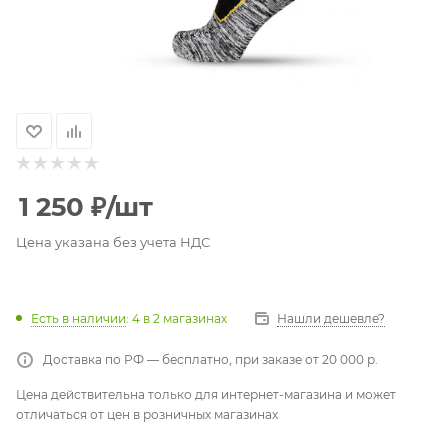
1 250
₽
/шт
Цена указана без учета НДС
Есть в наличии
: 4
в 2 магазинах
Нашли дешевле?
Доставка по РФ — бесплатно, при заказе от 20 000 р.
Цена действительна только для интернет-магазина и может
отличаться от цен в розничных магазинах