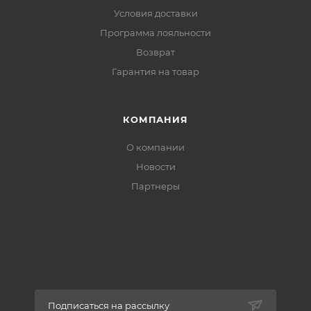
Условия доставки
Программа лояльности
Возврат
Гарантия на товар
КОМПАНИЯ
О компании
Новости
Партнеры
Подписаться на рассылку