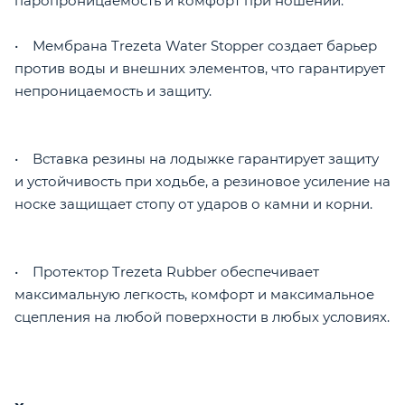
паропроницаемость и комфорт при ношении.
• Мембрана Trezeta Water Stopper создает барьер
против воды и внешних элементов, что гарантирует
непроницаемость и защиту.
• Вставка резины на лодыжке гарантирует защиту
и устойчивость при ходьбе, а резиновое усиление на
носке защищает стопу от ударов о камни и корни.
• Протектор Trezeta Rubber обеспечивает
максимальную легкость, комфорт и максимальное
сцепления на любой поверхности в любых условиях.