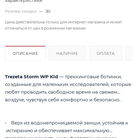
Характеристики
Размер скидки
—
30
Цена действительна только для интернет-магазина и может
отличаться от цен в розничных магазинах
ОПИСАНИЕ
НАЛИЧИЕ
ОПЛАТА
Д
Trezeta Storm WP Kid
— треккинговые ботинки,
созданные для маленьких исследователей, которые
любят проводить свободное время на свежем
воздухе, чувствуя себя комфортно и безопасно.
• Верх из водонепроницаемой замши, устойчив к
истиранию и обеспечивает максимальную