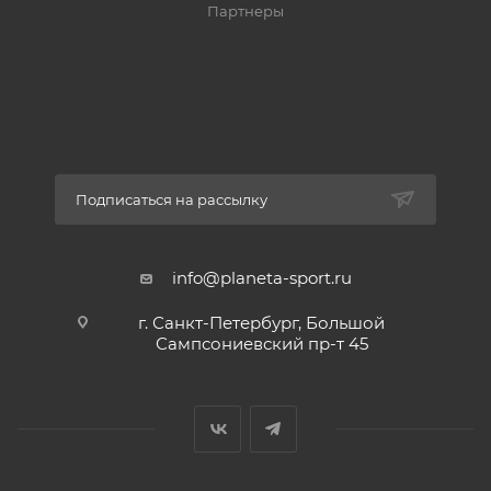
Партнеры
Подписаться на рассылку
info@planeta-sport.ru
г. Санкт-Петербург, Большой
Сампсониевский пр-т 45