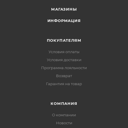
МАГАЗИНЫ
ИНФОРМАЦИЯ
ПОКУПАТЕЛЯМ
Условия оплаты
Условия доставки
Программа лояльности
Возврат
Гарантия на товар
КОМПАНИЯ
О компании
Новости