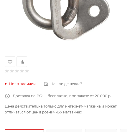
Нет в наличии
Нашли дешевле?
Доставка по РФ — бесплатно, при заказе от 20 000 р.
Цена действительна только для интернет-магазина и может
отличаться от цен в розничных магазинах