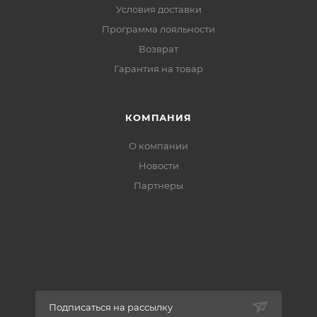
Условия доставки
Программа лояльности
Возврат
Гарантия на товар
КОМПАНИЯ
О компании
Новости
Партнеры
Подписаться на рассылку