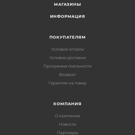
МАГАЗИНЫ
ИНФОРМАЦИЯ
ПОКУПАТЕЛЯМ
Условия оплаты
Условия доставки
Программа лояльности
Возврат
Гарантия на товар
КОМПАНИЯ
О компании
Новости
Партнеры