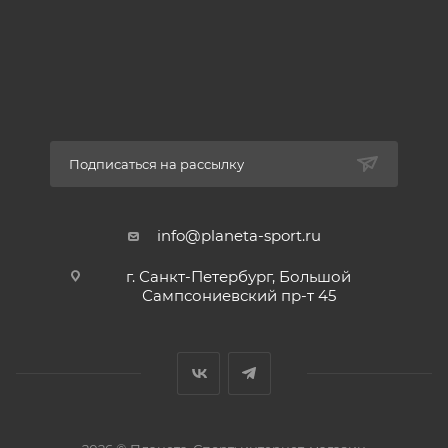
Подписаться на рассылку
info@planeta-sport.ru
г. Санкт-Петербург, Большой
Сампсониевский пр-т 45