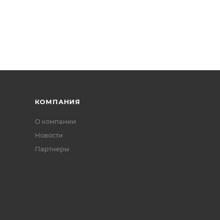
КОМПАНИЯ
О компании
Новости
Партнеры