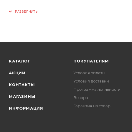
КАТАЛОГ
ПОКУПАТЕЛЯМ
АКЦИИ
Условия оплаты
Условия доставки
КОНТАКТЫ
Программа лояльности
МАГАЗИНЫ
Возврат
Гарантия на товар
ИНФОРМАЦИЯ