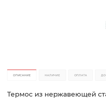
ОПИСАНИЕ
НАЛИЧИЕ
ОПЛАТА
ДО
Термос из нержавеющей ст