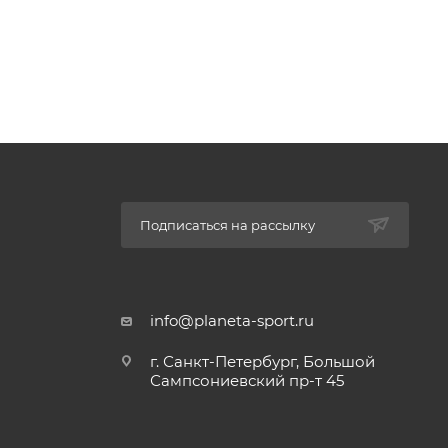
Подписаться на рассылку
info@planeta-sport.ru
г. Санкт-Петербург, Большой
Сампсониевский пр-т 45