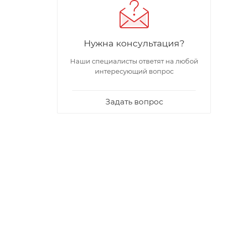
Нужна консультация?
Наши специалисты ответят на любой
интересующий вопрос
Задать вопрос