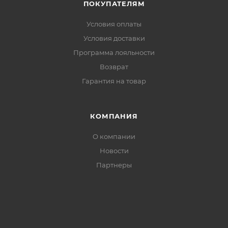
ПОКУПАТЕЛЯМ
Условия оплаты
Условия доставки
Программа лояльности
Возврат
Гарантия на товар
КОМПАНИЯ
О компании
Новости
Партнеры