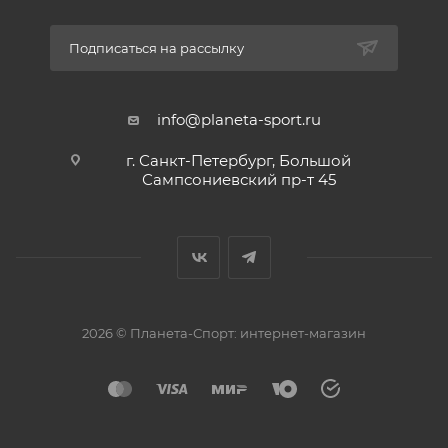
Подписаться на рассылку
info@planeta-sport.ru
г. Санкт-Петербург, Большой
Сампсониевский пр-т 45
2026 © Планета-Спорт: интернет-магазин