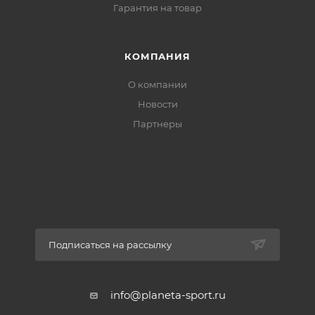
Гарантия на товар
КОМПАНИЯ
О компании
Новости
Партнеры
Подписаться на рассылку
info@planeta-sport.ru