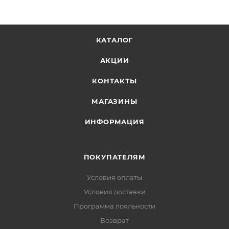
КАТАЛОГ
АКЦИИ
КОНТАКТЫ
МАГАЗИНЫ
ИНФОРМАЦИЯ
ПОКУПАТЕЛЯМ
Условия оплаты
Условия доставки
Программа лояльности
Возврат