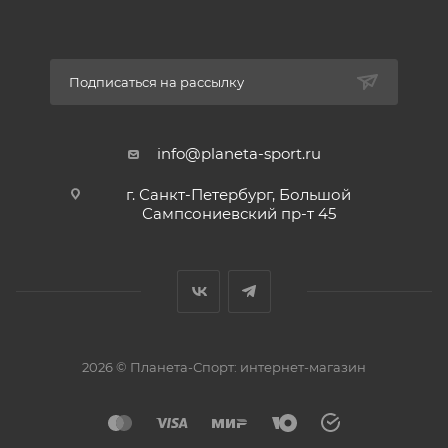
Подписаться на рассылку
info@planeta-sport.ru
г. Санкт-Петербург, Большой
Сампсониевский пр-т 45
2026 © Планета-Спорт: интернет-магазин