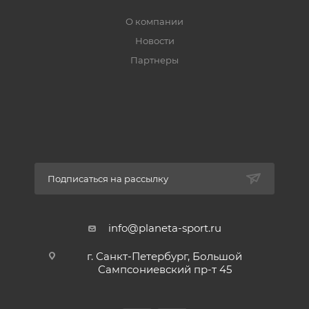
О компании
Новости
Партнеры
Подписаться на рассылку
info@planeta-sport.ru
г. Санкт-Петербург, Большой
Сампсониевский пр-т 45