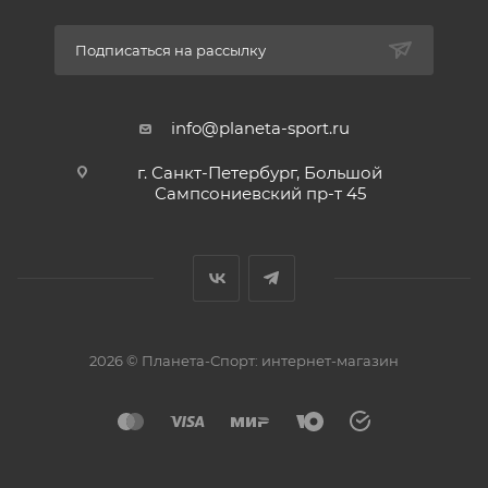
Подписаться на рассылку
info@planeta-sport.ru
г. Санкт-Петербург, Большой
Сампсониевский пр-т 45
2026 © Планета-Спорт: интернет-магазин