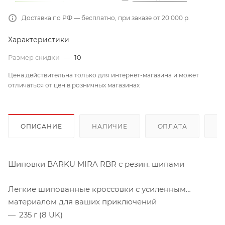
Доставка по РФ — бесплатно, при заказе от 20 000 р.
Характеристики
Размер скидки
—
10
Цена действительна только для интернет-магазина и может
отличаться от цен в розничных магазинах
ОПИСАНИЕ
НАЛИЧИЕ
ОПЛАТА
Д
Шиповки BARKU MIRA RBR с резин. шипами
Легкие шипованные кроссовки с усиленным
материалом для ваших приключений
235 г (8 UK)