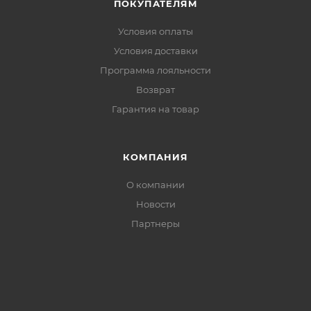
ПОКУПАТЕЛЯМ
Условия оплаты
Условия доставки
Программа лояльности
Возврат
Гарантия на товар
КОМПАНИЯ
О компании
Новости
Партнеры