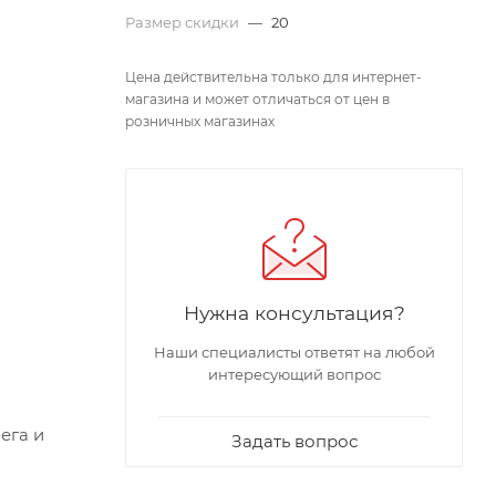
Размер скидки
—
20
Цена действительна только для интернет-
магазина и может отличаться от цен в
розничных магазинах
Нужна консультация?
Наши специалисты ответят на любой
интересующий вопрос
ега и
Задать вопрос