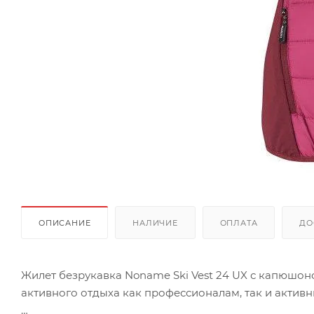
ОПИСАНИЕ
НАЛИЧИЕ
ОПЛАТА
ДО
Жилет безрукавка Noname Ski Vest 24 UX с капюшон
активного отдыха как профессионалам, так и актив