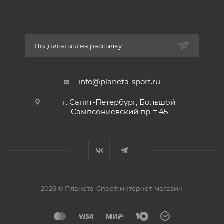
Подписаться на рассылку
info@planeta-sport.ru
г. Санкт-Петербург, Большой
Сампсониевский пр-т 45
2026 © Планета-Спорт: интернет-магазин