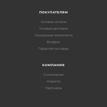
ПОКУПАТЕЛЯМ
Условия оплаты
Условия доставки
Программа лояльности
Возврат
Гарантия на товар
КОМПАНИЯ
О компании
Новости
Партнеры