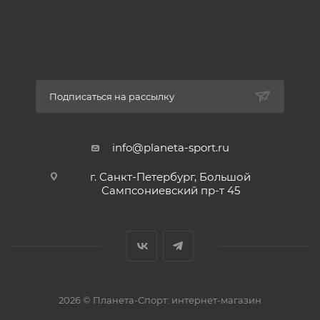
Подписаться на рассылку
info@planeta-sport.ru
г. Санкт-Петербург, Большой
Сампсониевский пр-т 45
2026 © Планета-Спорт: интернет-магазин