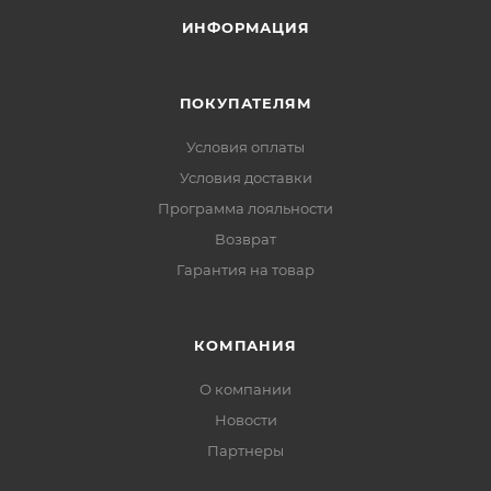
ИНФОРМАЦИЯ
ПОКУПАТЕЛЯМ
Условия оплаты
Условия доставки
Программа лояльности
Возврат
Гарантия на товар
КОМПАНИЯ
О компании
Новости
Партнеры