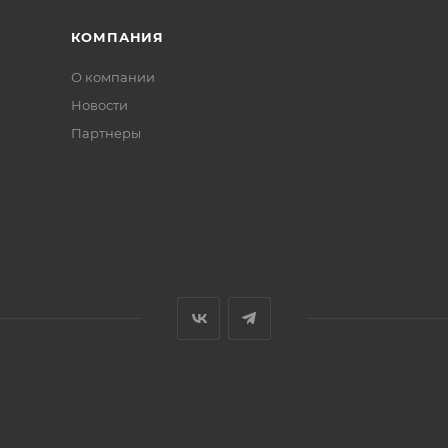
КОМПАНИЯ
О компании
Новости
Партнеры