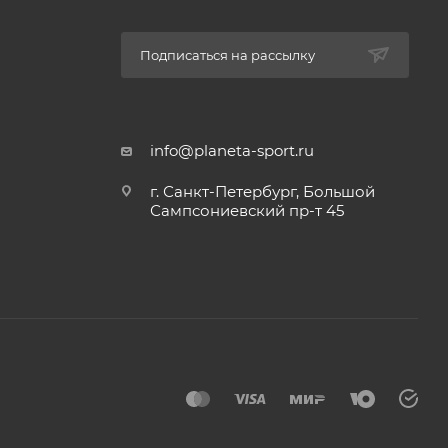
Подписаться на рассылку
info@planeta-sport.ru
г. Санкт-Петербург, Большой
Сампсониевский пр-т 45