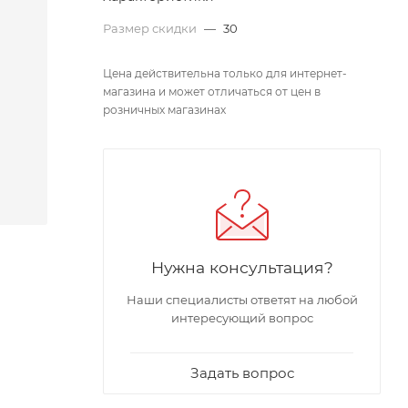
Размер скидки
—
30
Цена действительна только для интернет-
магазина и может отличаться от цен в
розничных магазинах
Нужна консультация?
Наши специалисты ответят на любой
интересующий вопрос
Задать вопрос