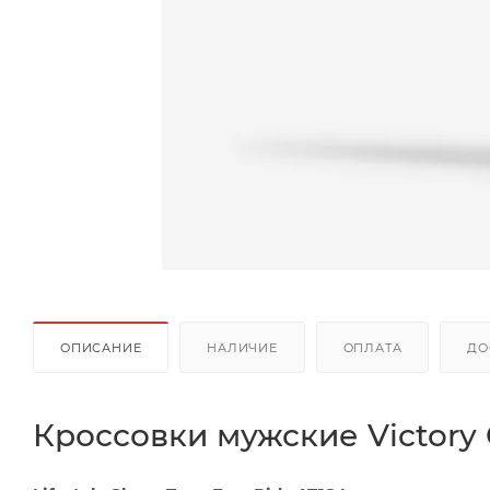
ОПИСАНИЕ
НАЛИЧИЕ
ОПЛАТА
ДО
Кроссовки мужские Victory 