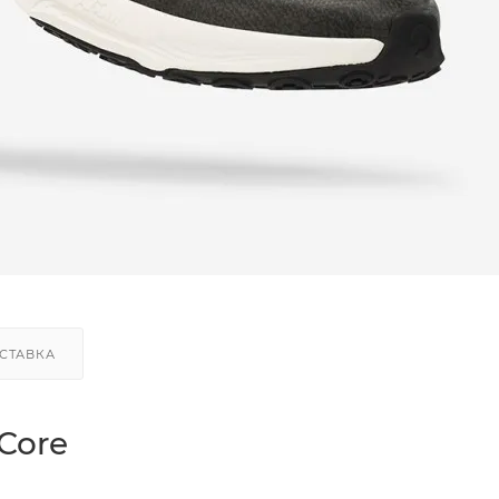
СТАВКА
Core