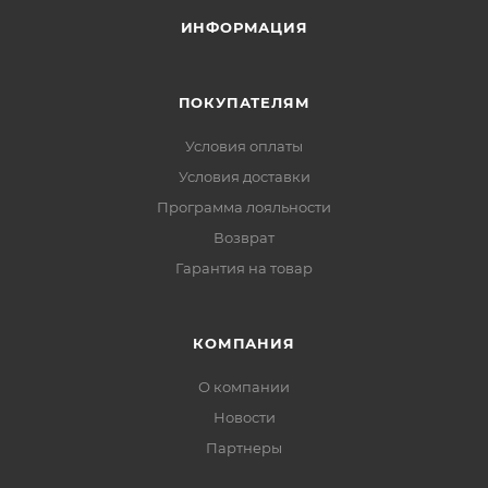
ИНФОРМАЦИЯ
ПОКУПАТЕЛЯМ
Условия оплаты
Условия доставки
Программа лояльности
Возврат
Гарантия на товар
КОМПАНИЯ
О компании
Новости
Партнеры