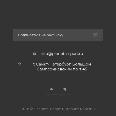
Подписаться на рассылку
info@planeta-sport.ru
г. Санкт-Петербург, Большой
Сампсониевский пр-т 45
2026 © Планета-Спорт: интернет-магазин