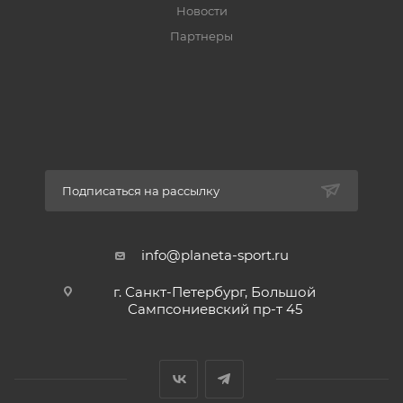
Новости
Партнеры
Подписаться на рассылку
info@planeta-sport.ru
г. Санкт-Петербург, Большой
Сампсониевский пр-т 45