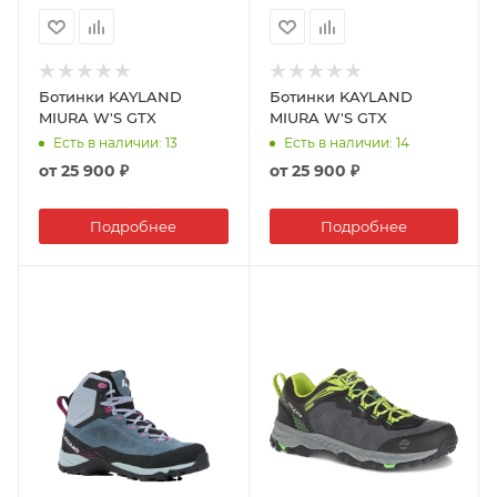
Ботинки KAYLAND
Ботинки KAYLAND
MIURA W'S GTX
MIURA W'S GTX
Есть в наличии
: 13
Есть в наличии
: 14
от
25 900 ₽
от
25 900 ₽
Подробнее
Подробнее