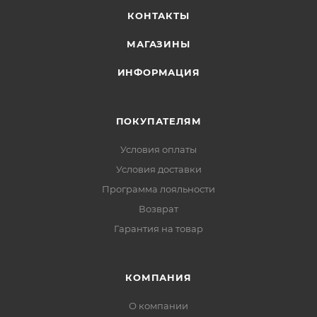
КОНТАКТЫ
МАГАЗИНЫ
ИНФОРМАЦИЯ
ПОКУПАТЕЛЯМ
Условия оплаты
Условия доставки
Программа лояльности
Возврат
Гарантия на товар
КОМПАНИЯ
О компании