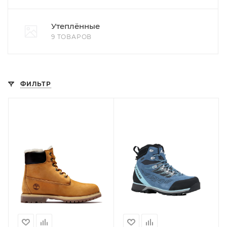
Утеплённые
9 ТОВАРОВ
ФИЛЬТР