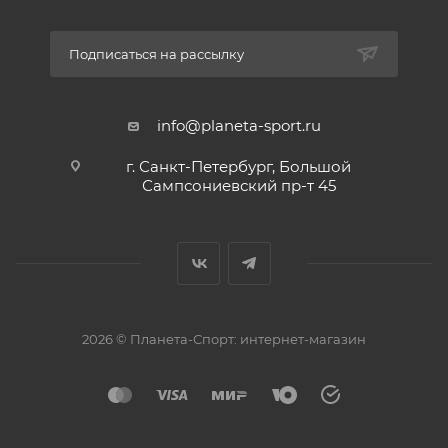
Подписаться на рассылку
info@planeta-sport.ru
г. Санкт-Петербург, Большой
Сампсониевский пр-т 45
2026 © Планета-Спорт: интернет-магазин