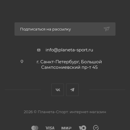
Подписаться на рассылку
info@planeta-sport.ru
г. Санкт-Петербург, Большой
Сампсониевский пр-т 45
2026 © Планета-Спорт: интернет-магазин