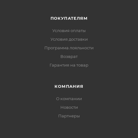
ПОКУПАТЕЛЯМ
Условия оплаты
Условия доставки
Программа лояльности
Возврат
Гарантия на товар
КОМПАНИЯ
О компании
Новости
Партнеры