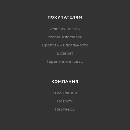
ПОКУПАТЕЛЯМ
Условия оплаты
Условия доставки
Программа лояльности
Возврат
Гарантия на товар
КОМПАНИЯ
О компании
Новости
Партнеры