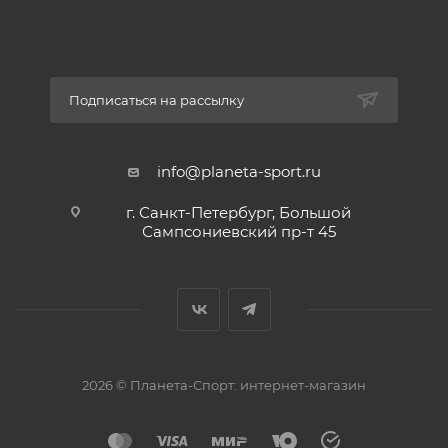
Подписаться на рассылку
info@planeta-sport.ru
г. Санкт-Петербург, Большой
Сампсониевский пр-т 45
2026 © Планета-Спорт: интернет-магазин