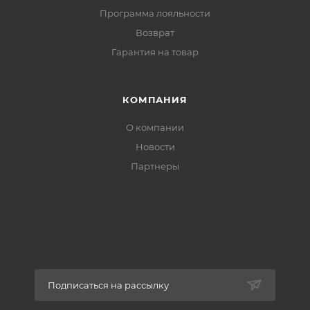
Программа лояльности
Возврат
Гарантия на товар
КОМПАНИЯ
О компании
Новости
Партнеры
Подписаться на рассылку