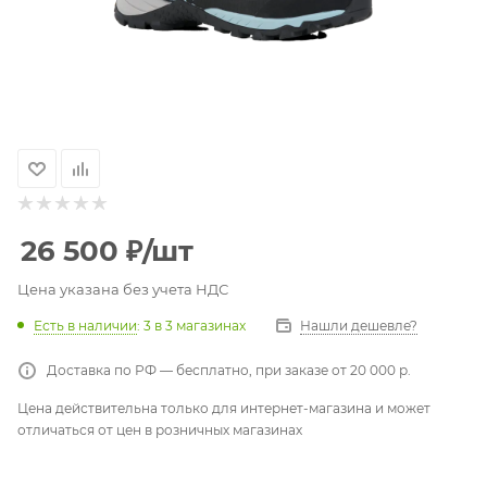
26 500
₽
/шт
Цена указана без учета НДС
Есть в наличии
: 3
в 3 магазинах
Нашли дешевле?
Доставка по РФ — бесплатно, при заказе от 20 000 р.
Цена действительна только для интернет-магазина и может
отличаться от цен в розничных магазинах