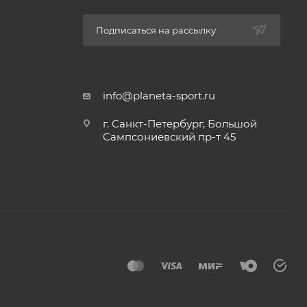
Подписаться на рассылку
info@planeta-sport.ru
г. Санкт-Петербург, Большой
Сампсониевский пр-т 45