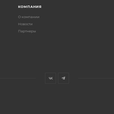
КОМПАНИЯ
О компании
Новости
Партнеры