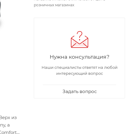
розничных магазинах
Нужна консультация?
Наши специалисты ответят на любой
интересующий вопрос
Задать вопрос
Верх из
у, а
Comfort