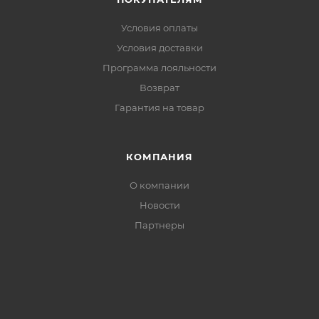
Условия оплаты
Условия доставки
Программа лояльности
Возврат
Гарантия на товар
КОМПАНИЯ
О компании
Новости
Партнеры