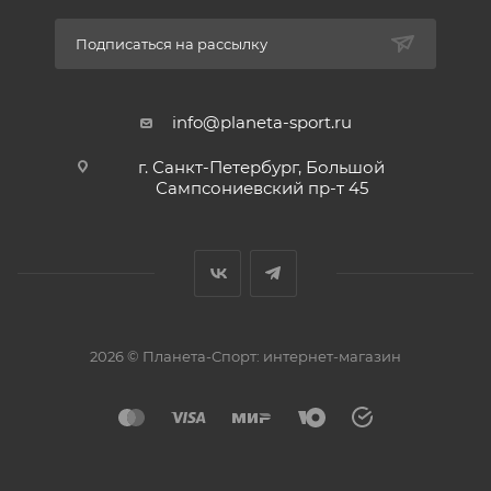
Подписаться на рассылку
info@planeta-sport.ru
г. Санкт-Петербург, Большой
Сампсониевский пр-т 45
2026 © Планета-Спорт: интернет-магазин