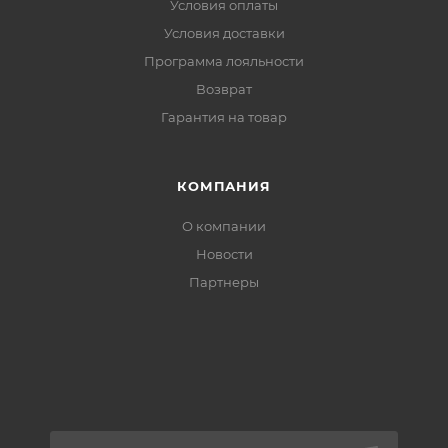
Условия оплаты
Условия доставки
Программа лояльности
Возврат
Гарантия на товар
КОМПАНИЯ
О компании
Новости
Партнеры