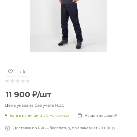
11 900
₽
/шт
Цена указана без учета НДС
Есть в наличии
: 3
в 2 магазинах
Нашли дешевле?
Доставка по РФ — бесплатно, при заказе от 20 000 р.