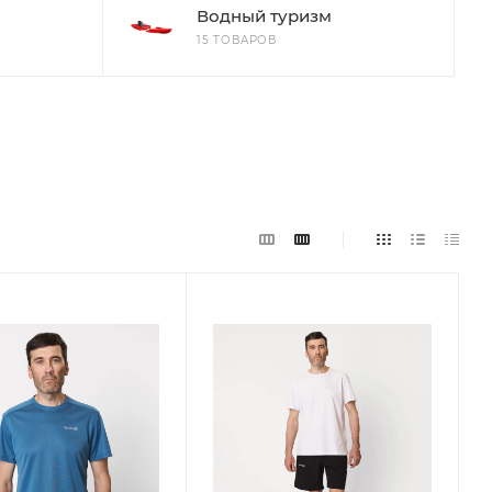
Водный туризм
15 ТОВАРОВ