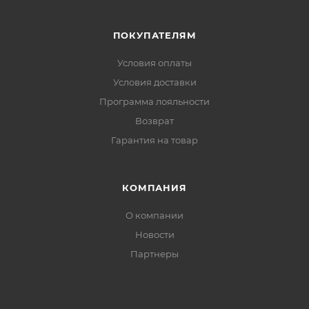
окружающую среду
ПОКУПАТЕЛЯМ
Условия оплаты
Условия доставки
Программа лояльности
Возврат
Гарантия на товар
КОМПАНИЯ
О компании
Новости
Партнеры