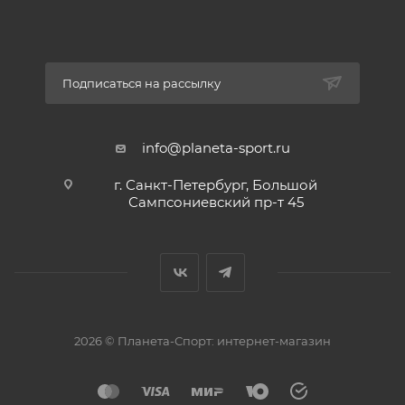
Подписаться на рассылку
info@planeta-sport.ru
г. Санкт-Петербург, Большой
Сампсониевский пр-т 45
2026 © Планета-Спорт: интернет-магазин