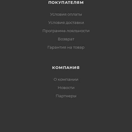
ПОКУПАТЕЛЯМ
Условия оплаты
Условия доставки
Программа лояльности
Возврат
Гарантия на товар
КОМПАНИЯ
О компании
Новости
Партнеры