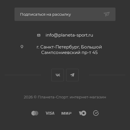
Подписаться на рассылку
info@planeta-sport.ru
г. Санкт-Петербург, Большой
Сампсониевский пр-т 45
2026 © Планета-Спорт: интернет-магазин