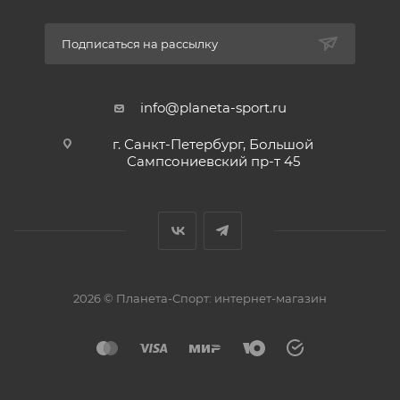
Подписаться на рассылку
info@planeta-sport.ru
г. Санкт-Петербург, Большой
Сампсониевский пр-т 45
2026 © Планета-Спорт: интернет-магазин