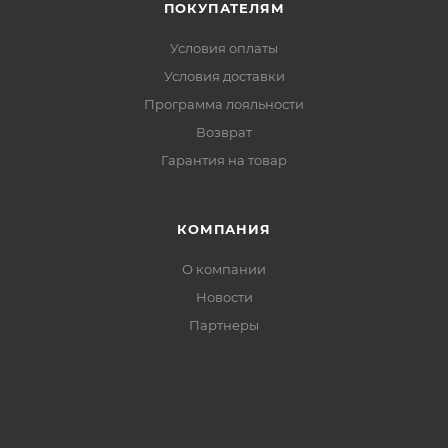
ПОКУПАТЕЛЯМ
Условия оплаты
Условия доставки
Программа лояльности
Возврат
Гарантия на товар
КОМПАНИЯ
О компании
Новости
Партнеры