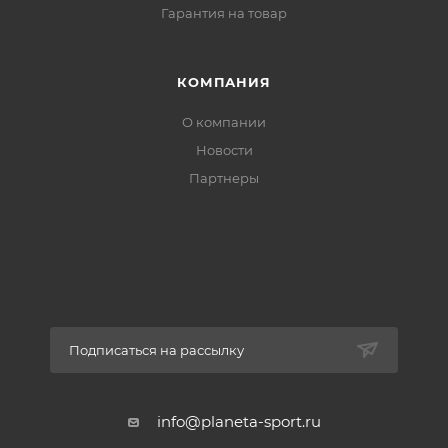
Гарантия на товар
КОМПАНИЯ
О компании
Новости
Партнеры
Подписаться на рассылку
info@planeta-sport.ru