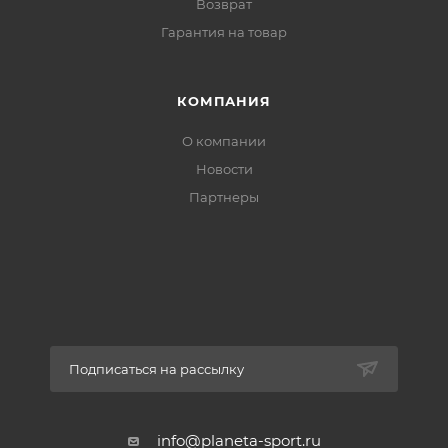
Возврат
Гарантия на товар
КОМПАНИЯ
О компании
Новости
Партнеры
Подписаться на рассылку
info@planeta-sport.ru