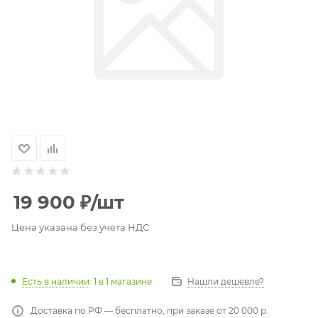
19 900
₽
/шт
Цена указана без учета НДС
Есть в наличии
: 1
в 1 магазине
Нашли дешевле?
Доставка по РФ — бесплатно, при заказе от 20 000 р.