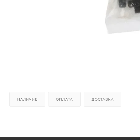
НАЛИЧИЕ
ОПЛАТА
ДОСТАВКА