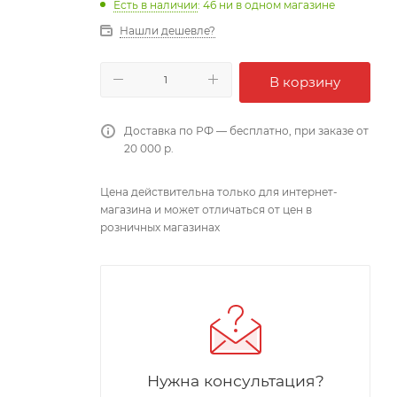
Есть в наличии
: 46
ни в одном магазине
Нашли дешевле?
В корзину
Доставка по РФ — бесплатно, при заказе от
20 000 р.
Цена действительна только для интернет-
магазина и может отличаться от цен в
розничных магазинах
Нужна консультация?