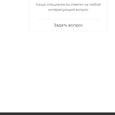
Наши специалисты ответят на любой
интересующий вопрос
Задать вопрос