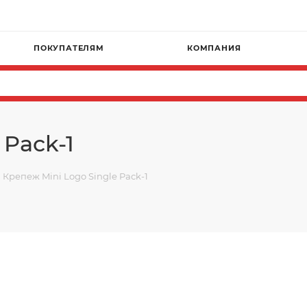
ПОКУПАТЕЛЯМ
КОМПАНИЯ
 Pack-1
Крепеж Mini Logo Single Pack-1