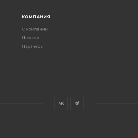
КОМПАНИЯ
О компании
Новости
Партнеры