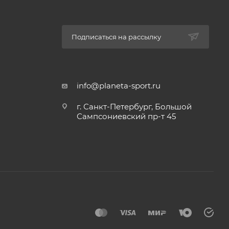
Подписаться на рассылку
info@planeta-sport.ru
г. Санкт-Петербург, Большой
Сампсониевский пр-т 45