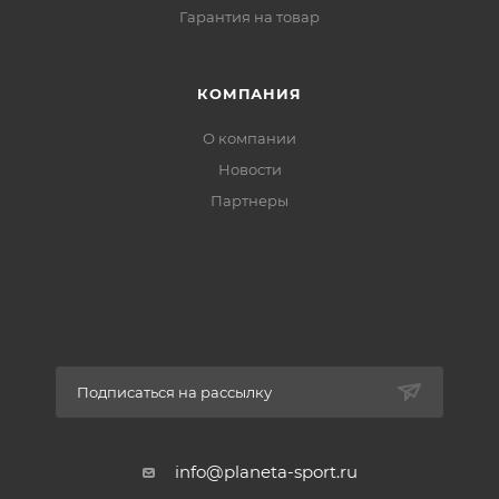
Гарантия на товар
КОМПАНИЯ
О компании
Новости
Партнеры
Подписаться на рассылку
info@planeta-sport.ru