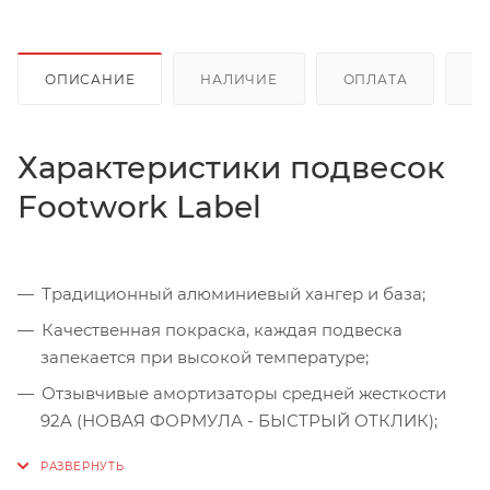
ОПИСАНИЕ
НАЛИЧИЕ
ОПЛАТА
Д
Характеристики подвесок
Footwork Label
Традиционный алюминиевый хангер и база;
Качественная покраска, каждая подвеска
запекается при высокой температуре;
Отзывчивые амортизаторы средней жесткости
92A (НОВАЯ ФОРМУЛА - БЫСТРЫЙ ОТКЛИК);
Стандартная высота подвески;