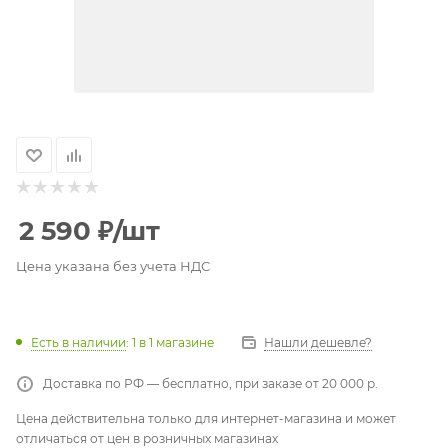
2 590
₽
/шт
Цена указана без учета НДС
Есть в наличии
: 1
в 1 магазине
Нашли дешевле?
Доставка по РФ — бесплатно, при заказе от 20 000 р.
Цена действительна только для интернет-магазина и может
отличаться от цен в розничных магазинах