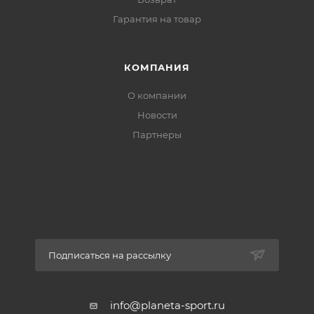
Гарантия на товар
КОМПАНИЯ
О компании
Новости
Партнеры
Подписаться на рассылку
info@planeta-sport.ru