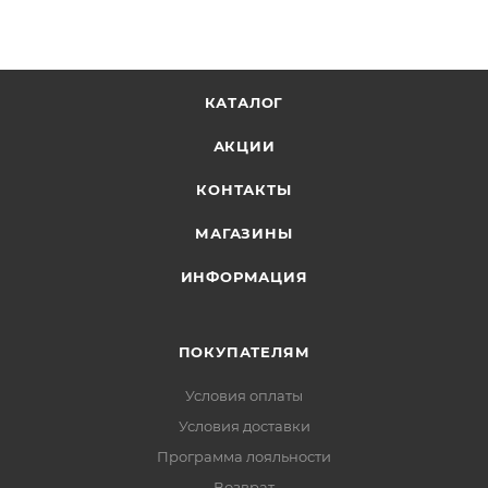
Стандартная высота подвески
КАТАЛОГ
АКЦИИ
КОНТАКТЫ
МАГАЗИНЫ
ИНФОРМАЦИЯ
ПОКУПАТЕЛЯМ
Условия оплаты
Условия доставки
Программа лояльности
Возврат