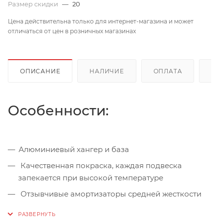
Размер скидки
—
20
Цена действительна только для интернет-магазина и может
отличаться от цен в розничных магазинах
ОПИСАНИЕ
НАЛИЧИЕ
ОПЛАТА
Д
Особенности:
Алюминиевый хангер и база
Качественная покраска, каждая подвеска
запекается при высокой температуре
Отзывчивые амортизаторы средней жесткости
92A