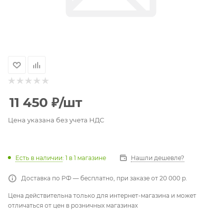
11 450
₽
/шт
Цена указана без учета НДС
Есть в наличии
: 1
в 1 магазине
Нашли дешевле?
Доставка по РФ — бесплатно, при заказе от 20 000 р.
Цена действительна только для интернет-магазина и может
отличаться от цен в розничных магазинах