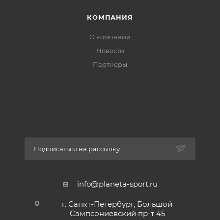
КОМПАНИЯ
О компании
Новости
Партнеры
Подписаться на рассылку
info@planeta-sport.ru
г. Санкт-Петербург, Большой
Сампсониевский пр-т 45