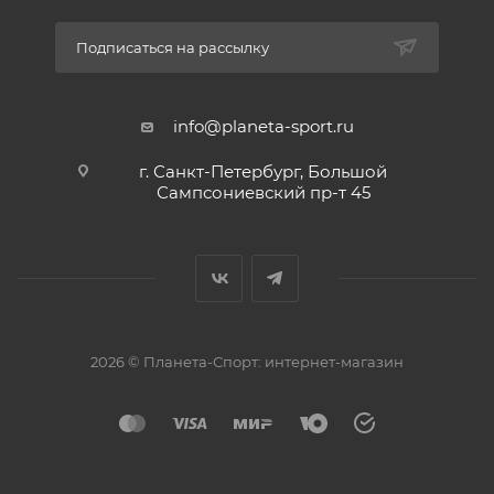
Подписаться на рассылку
info@planeta-sport.ru
г. Санкт-Петербург, Большой
Сампсониевский пр-т 45
2026 © Планета-Спорт: интернет-магазин