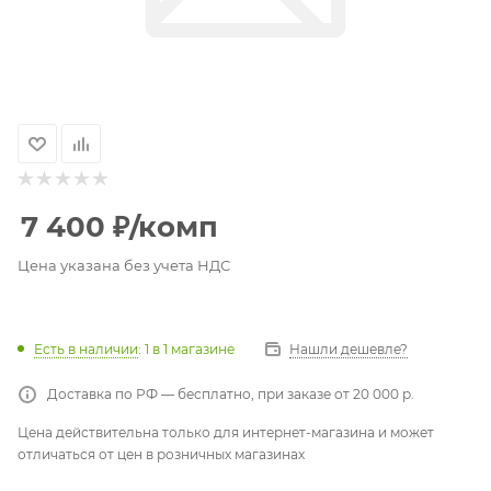
7 400
₽
/комп
Цена указана без учета НДС
Есть в наличии
: 1
в 1 магазине
Нашли дешевле?
Доставка по РФ — бесплатно, при заказе от 20 000 р.
Цена действительна только для интернет-магазина и может
отличаться от цен в розничных магазинах