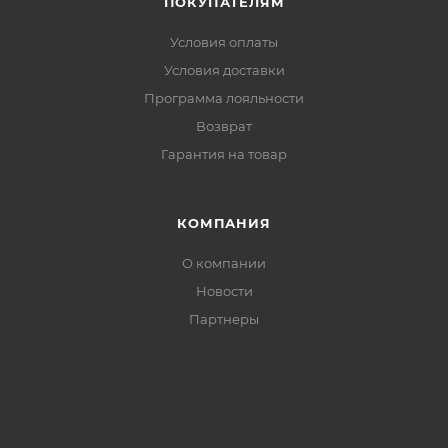
ПОКУПАТЕЛЯМ
Условия оплаты
Условия доставки
Программа лояльности
Возврат
Гарантия на товар
КОМПАНИЯ
О компании
Новости
Партнеры