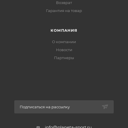
Возврат
Гарантия на товар
КОМПАНИЯ
О компании
Новости
Партнеры
Подписаться на рассылку
info@planeta-sport.ru