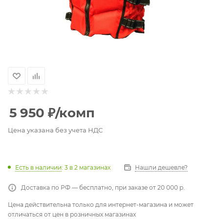
5 950
₽
/комп
Цена указана без учета НДС
Есть в наличии
: 3
в 2 магазинах
Нашли дешевле?
Доставка по РФ — бесплатно, при заказе от 20 000 р.
Цена действительна только для интернет-магазина и может
отличаться от цен в розничных магазинах