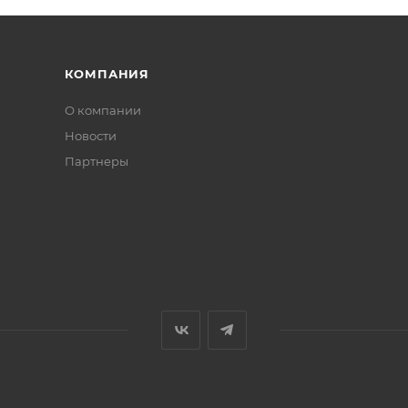
КОМПАНИЯ
О компании
Новости
Партнеры