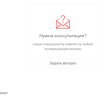
Нужна консультация?
Наши специалисты ответят на любой
интересующий вопрос
Задать вопрос
илет