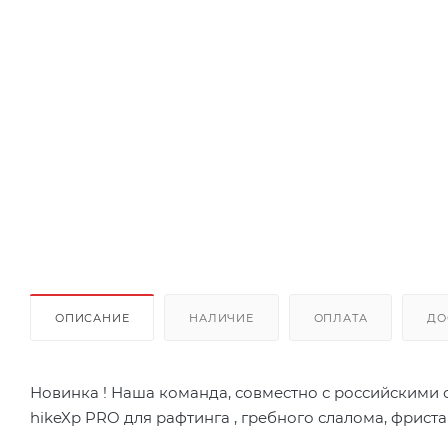
ОПИСАНИЕ
НАЛИЧИЕ
ОПЛАТА
ДО
Новинка ! Наша команда, совместно с российскими
hikeXp PRO для рафтинга , гребного слалома, фриста