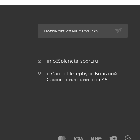
Подписаться на рассылку
info@planeta-sport.ru
г. Санкт-Петербург, Большой
Сампсониевский пр-т 45