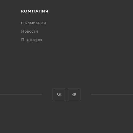
КОМПАНИЯ
О компании
Новости
Партнеры