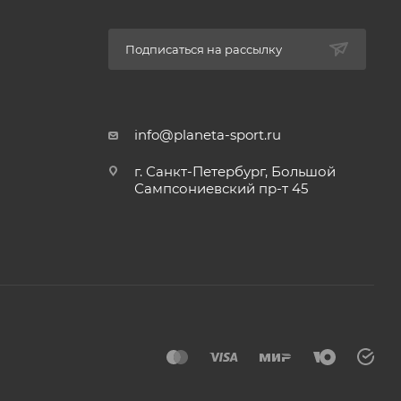
Подписаться на рассылку
info@planeta-sport.ru
г. Санкт-Петербург, Большой
Сампсониевский пр-т 45