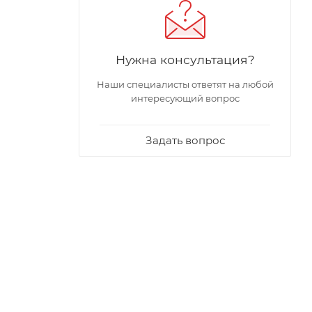
Нужна консультация?
Наши специалисты ответят на любой
интересующий вопрос
Задать вопрос