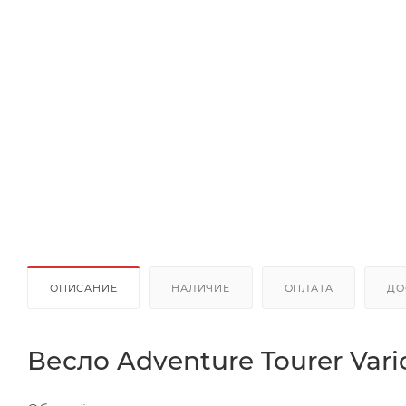
ОПИСАНИЕ
НАЛИЧИЕ
ОПЛАТА
ДО
Весло Adventure Tourer Vari