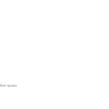
обой право