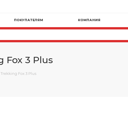
ПОКУПАТЕЛЯМ
КОМПАНИЯ
 Fox 3 Plus
Trekking Fox 3 Plus