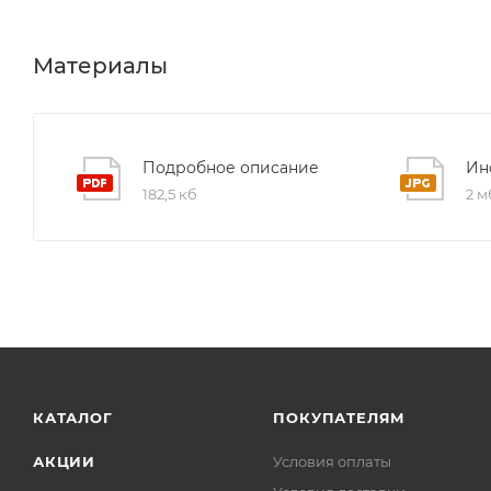
Материалы
Подробное описание
Ин
182,5 кб
2 м
КАТАЛОГ
ПОКУПАТЕЛЯМ
АКЦИИ
Условия оплаты