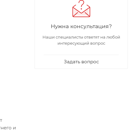
Нужна консультация?
Наши специалисты ответят на любой
интересующий вопрос
Задать вопрос
т
тнего и