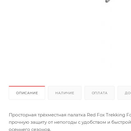
ОПИСАНИЕ
НАЛИЧИЕ
ОПЛАТА
ДО
Просторная трёхместная палатка Red Fox Trekking F
прочную защиту от непогоды с удобством и быстрой
осеннего сезонов.