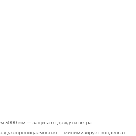
м 5000 мм — защита от дождя и ветра
воздухопроницаемостью — минимизирует конденсат