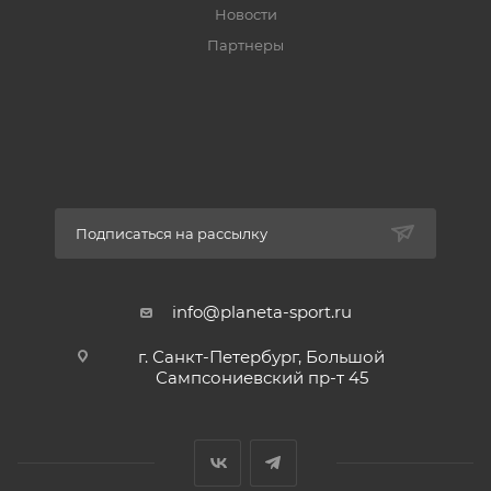
Новости
Партнеры
Подписаться на рассылку
info@planeta-sport.ru
г. Санкт-Петербург, Большой
Сампсониевский пр-т 45