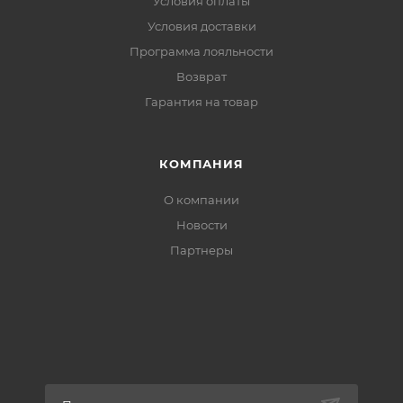
Условия оплаты
Условия доставки
Программа лояльности
Возврат
Гарантия на товар
КОМПАНИЯ
О компании
Новости
Партнеры