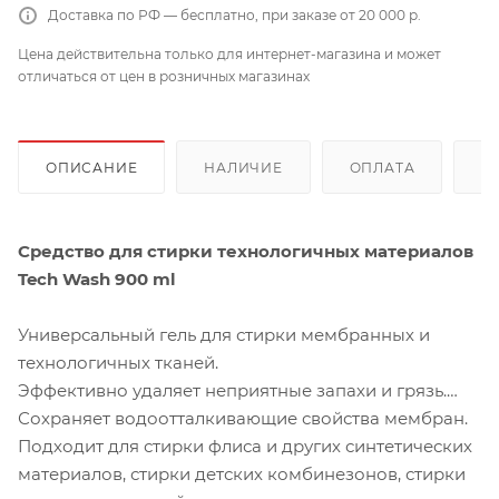
Доставка по РФ — бесплатно, при заказе от 20 000 р.
Цена действительна только для интернет-магазина и может
отличаться от цен в розничных магазинах
ОПИСАНИЕ
НАЛИЧИЕ
ОПЛАТА
Д
Средство для стирки технологичных материалов
Tech Wash 900 ml
Универсальный гель для стирки мембранных и
технологичных тканей.
Эффективно удаляет неприятные запахи и грязь.
Сохраняет водоотталкивающие свойства мембран.
Подходит для стирки флиса и других синтетических
материалов, стирки детских комбинезонов, стирки