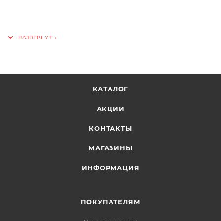
КАТАЛОГ
АКЦИИ
КОНТАКТЫ
МАГАЗИНЫ
ИНФОРМАЦИЯ
ПОКУПАТЕЛЯМ