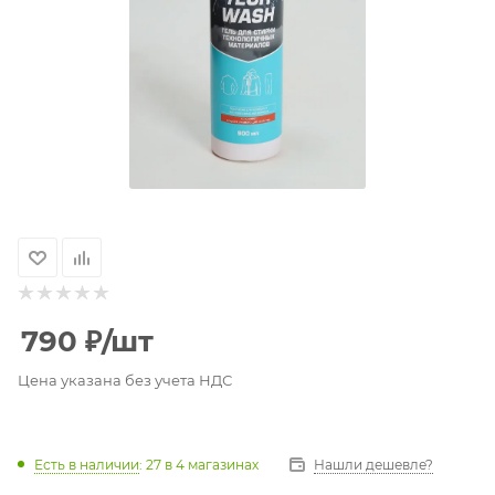
790
₽
/шт
Цена указана без учета НДС
Есть в наличии
: 27
в 4 магазинах
Нашли дешевле?